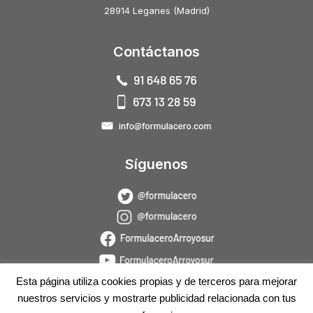
28914 Leganes (Madrid)
Contáctanos
Síguenos
Esta página utiliza cookies propias y de terceros para mejorar
nuestros servicios y mostrarte publicidad relacionada con tus