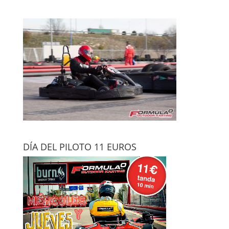
DÍA DEL PILOTO 11 EUROS