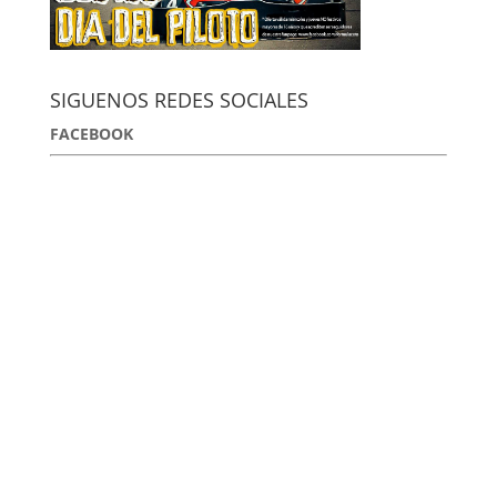
SIGUENOS REDES SOCIALES
FACEBOOK