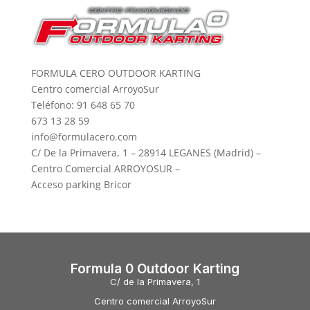
FORMULA CERO OUTDOOR KARTING
Centro comercial ArroyoSur
Teléfono: 91 648 65 70
673 13 28 59
info@formulacero.com
C/ De la Primavera, 1 – 28914 LEGANES (Madrid) –
Centro Comercial ARROYOSUR –
Acceso parking Bricor
Formula 0 Outdoor Karting
C/ de la Primavera, 1
Centro comercial ArroyoSur