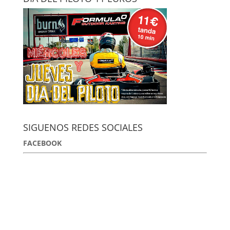
SIGUENOS REDES SOCIALES
FACEBOOK