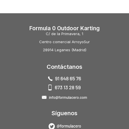
Formula 0 Outdoor Karting
C/ de la Primavera, 1
Centro comercial ArroyoSur
28914 Leganes (Madrid)
Contáctanos
Síguenos