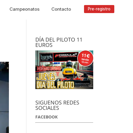
Campeonatos
Contacto
Pre-registro
DÍA DEL PILOTO 11
EUROS
SIGUENOS REDES
SOCIALES
FACEBOOK