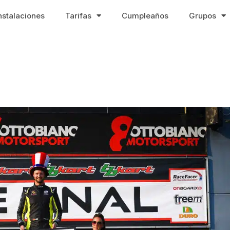
nstalaciones
Tarifas
Cumpleaños
Grupos