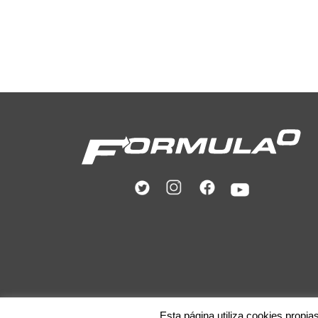
Esta página utiliza cookies propia