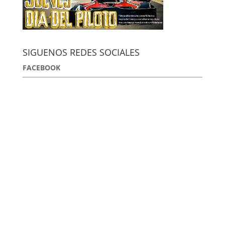
SIGUENOS REDES SOCIALES
FACEBOOK