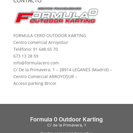
CONTACTO
FORMULA CERO OUTDOOR KARTING
Centro comercial ArroyoSur
Teléfono: 91 648 65 70
673 13 28 59
info@formulacero.com
C/ De la Primavera, 1 – 28914 LEGANES (Madrid) –
Centro Comercial ARROYOSUR –
Acceso parking Bricor
Formula 0 Outdoor Karting
C/ de la Primavera, 1