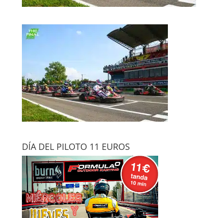
DÍA DEL PILOTO 11 EUROS