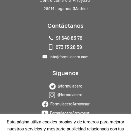
Centro comercial ArroyoSur
28914 Leganes (Madrid)
Contáctanos
Síguenos
Esta página utiliza cookies propias y de terceros para mejorar
nuestros servicios y mostrarte publicidad relacionada con tus