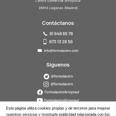
Centro comercial ArroyoSur
28914 Leganes (Madrid)
Contáctanos
Síguenos
Esta página utiliza cookies propias y de terceros para mejorar
nuestros servicios y mostrarte publicidad relacionada con tus