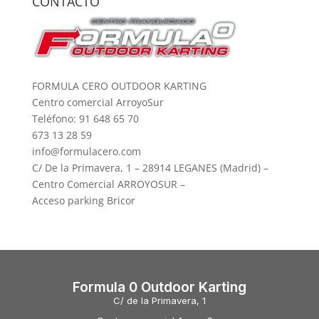
CONTACTO
FORMULA CERO OUTDOOR KARTING
Centro comercial ArroyoSur
Teléfono: 91 648 65 70
673 13 28 59
info@formulacero.com
C/ De la Primavera, 1 – 28914 LEGANES (Madrid) –
Centro Comercial ARROYOSUR –
Acceso parking Bricor
Formula 0 Outdoor Karting
C/ de la Primavera, 1