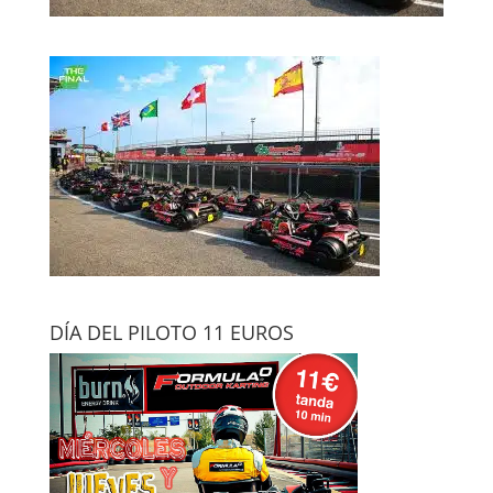
DÍA DEL PILOTO 11 EUROS