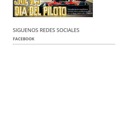
SIGUENOS REDES SOCIALES
FACEBOOK