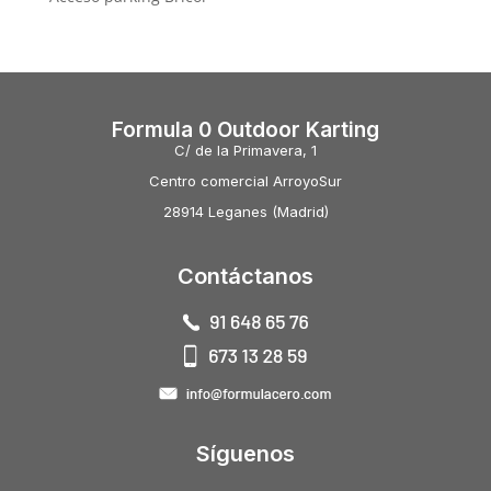
Formula 0 Outdoor Karting
C/ de la Primavera, 1
Centro comercial ArroyoSur
28914 Leganes (Madrid)
Contáctanos
Síguenos