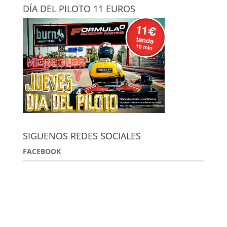
DÍA DEL PILOTO 11 EUROS
SIGUENOS REDES SOCIALES
FACEBOOK