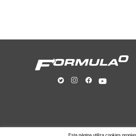
Esta página utiliza cookies propia