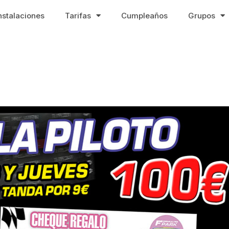
nstalaciones
Tarifas
Cumpleaños
Grupos