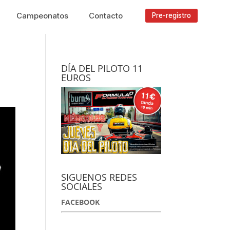
Campeonatos
Contacto
Pre-registro
DÍA DEL PILOTO 11
EUROS
SIGUENOS REDES
SOCIALES
FACEBOOK