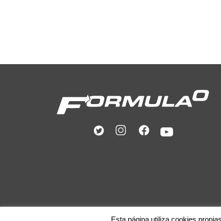
Esta página utiliza cookies propia