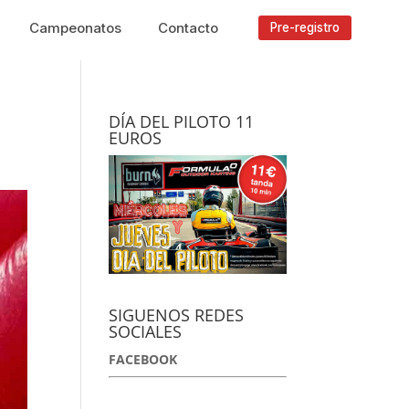
Campeonatos
Contacto
Pre-registro
DÍA DEL PILOTO 11
EUROS
SIGUENOS REDES
SOCIALES
FACEBOOK