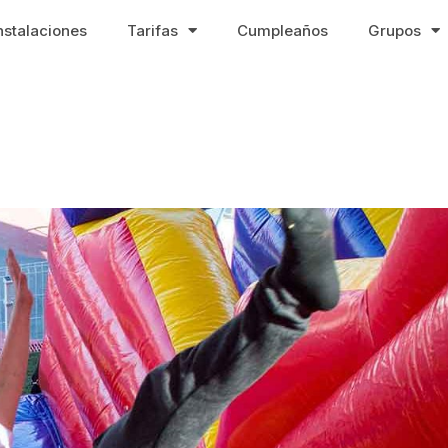
nstalaciones
Tarifas
Cumpleaños
Grupos