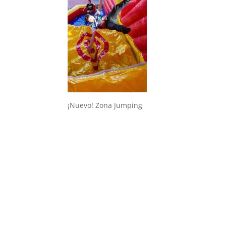
¡Nuevo! Zona Jumping