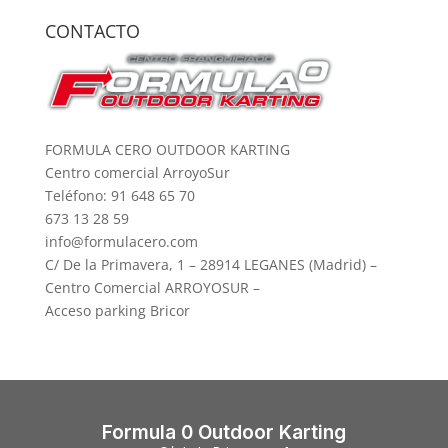
CONTACTO
FORMULA CERO OUTDOOR KARTING
Centro comercial ArroyoSur
Teléfono: 91 648 65 70
673 13 28 59
info@formulacero.com
C/ De la Primavera, 1 – 28914 LEGANES (Madrid) –
Centro Comercial ARROYOSUR –
Acceso parking Bricor
Formula 0 Outdoor Karting