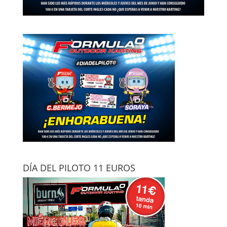
DÍA DEL PILOTO 11 EUROS