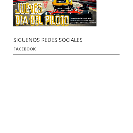
SIGUENOS REDES SOCIALES
FACEBOOK