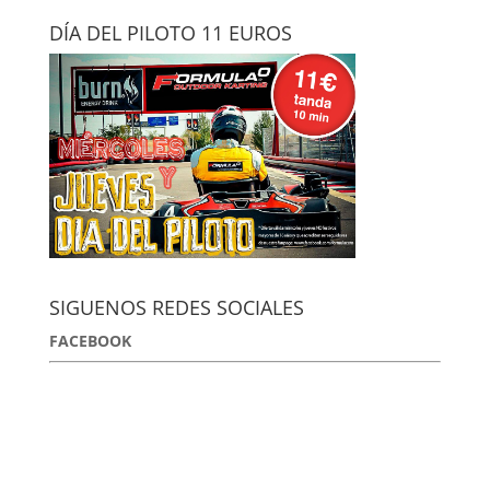
DÍA DEL PILOTO 11 EUROS
SIGUENOS REDES SOCIALES
FACEBOOK