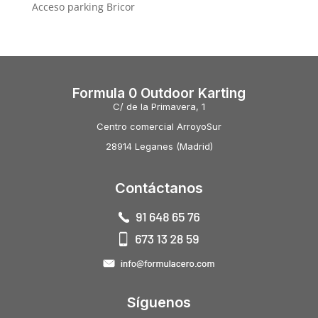
Acceso parking Bricor
Formula 0 Outdoor Karting
C/ de la Primavera, 1
Centro comercial ArroyoSur
28914 Leganes (Madrid)
Contáctanos
Síguenos