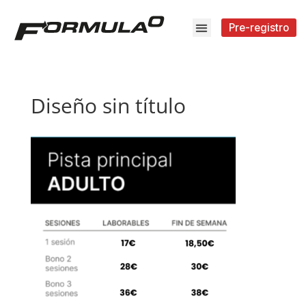
Pre-registro
Diseño sin título