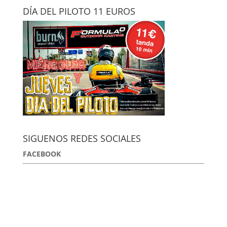
DÍA DEL PILOTO 11 EUROS
SIGUENOS REDES SOCIALES
FACEBOOK