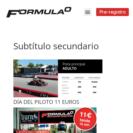
Pre-registro
Subtítulo secundario
DÍA DEL PILOTO 11 EUROS