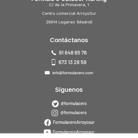
C/ de la Primavera, 1
Centro comercial ArroyoSur
28914 Leganes (Madrid)
Contáctanos
Síguenos