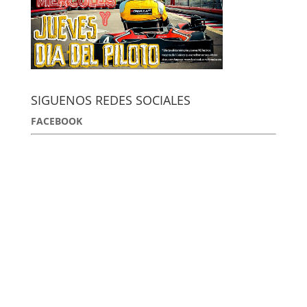
SIGUENOS REDES SOCIALES
FACEBOOK