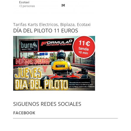
Tarifas Karts Electricos, Biplaza, Ecotaxi
DÍA DEL PILOTO 11 EUROS
SIGUENOS REDES SOCIALES
FACEBOOK