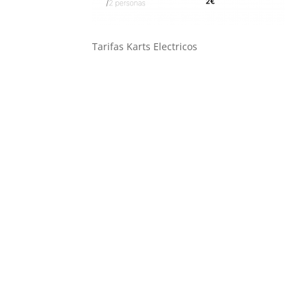
Tarifas Karts Electricos