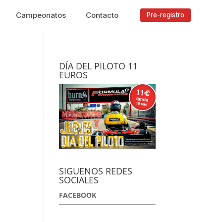
Campeonatos
Contacto
Pre-registro
DÍA DEL PILOTO 11
EUROS
SIGUENOS REDES
SOCIALES
FACEBOOK