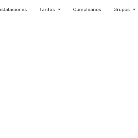
nstalaciones
Tarifas
Cumpleaños
Grupos