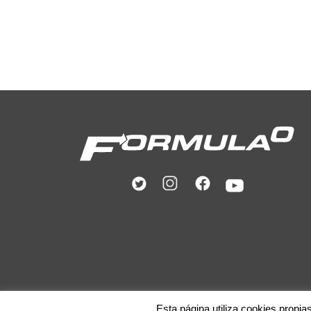
Esta página utiliza cookies propia