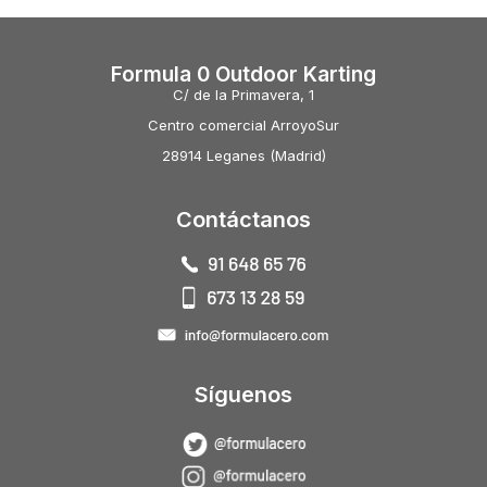
Formula 0 Outdoor Karting
C/ de la Primavera, 1
Centro comercial ArroyoSur
28914 Leganes (Madrid)
Contáctanos
Síguenos