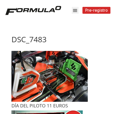
Pre-registro
DSC_7483
DÍA DEL PILOTO 11 EUROS