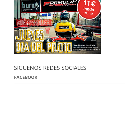
SIGUENOS REDES SOCIALES
FACEBOOK