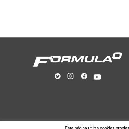
Esta página utiliza cookies propia