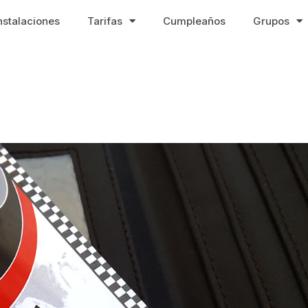
nstalaciones
Tarifas
Cumpleaños
Grupos