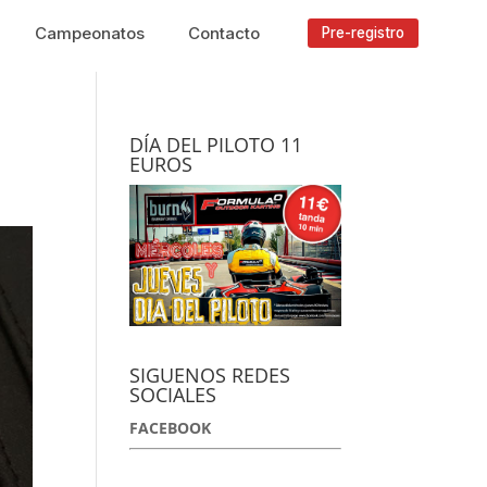
Campeonatos
Contacto
Pre-registro
DÍA DEL PILOTO 11
EUROS
SIGUENOS REDES
SOCIALES
FACEBOOK