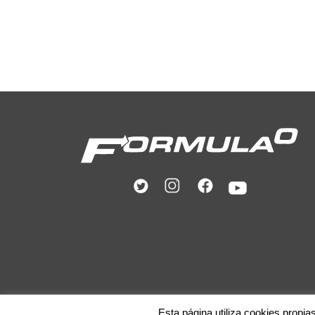
Esta página utiliza cookies propia