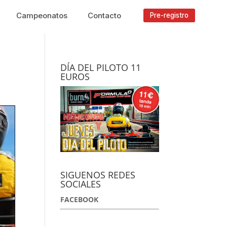
Campeonatos
Contacto
Pre-registro
DÍA DEL PILOTO 11
EUROS
SIGUENOS REDES
SOCIALES
FACEBOOK