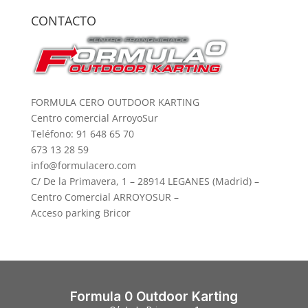
CONTACTO
FORMULA CERO OUTDOOR KARTING
Centro comercial ArroyoSur
Teléfono: 91 648 65 70
673 13 28 59
info@formulacero.com
C/ De la Primavera, 1 – 28914 LEGANES (Madrid) –
Centro Comercial ARROYOSUR –
Acceso parking Bricor
Formula 0 Outdoor Karting