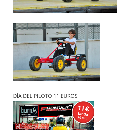
DÍA DEL PILOTO 11 EUROS