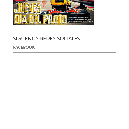
SIGUENOS REDES SOCIALES
FACEBOOK