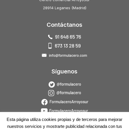
28914 Leganes (Madrid)
Contáctanos
Síguenos
Esta página utiliza cookies propias y de terceros para mejorar
nuestros servicios y mostrarte publicidad relacionada con tus