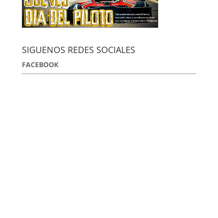
SIGUENOS REDES SOCIALES
FACEBOOK