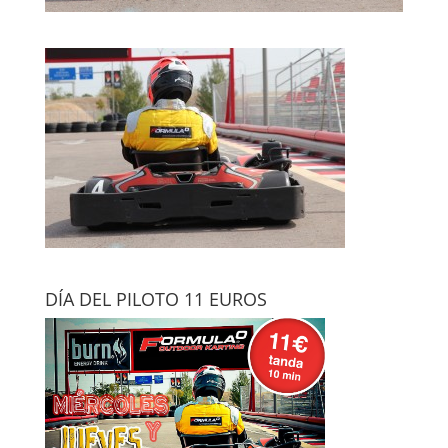
DÍA DEL PILOTO 11 EUROS