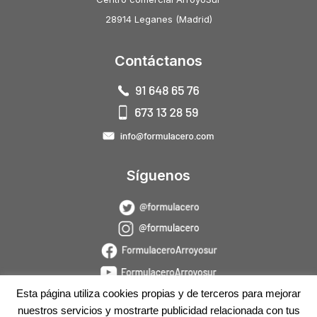
28914 Leganes (Madrid)
Contáctanos
Síguenos
Esta página utiliza cookies propias y de terceros para mejorar
nuestros servicios y mostrarte publicidad relacionada con tus