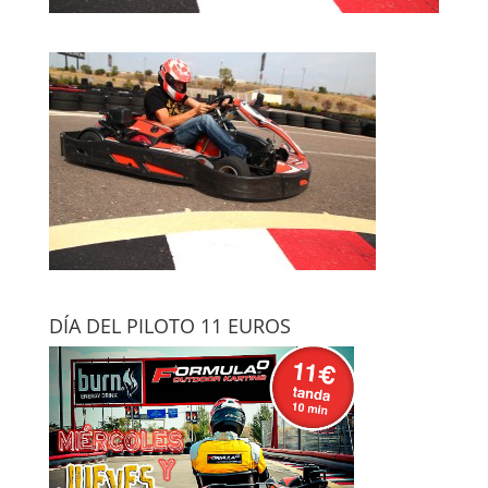
DÍA DEL PILOTO 11 EUROS