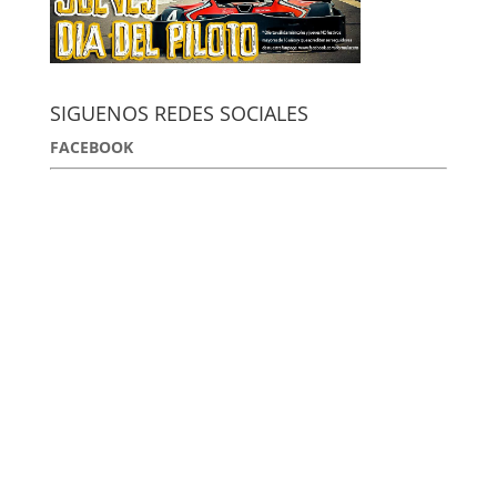
SIGUENOS REDES SOCIALES
FACEBOOK